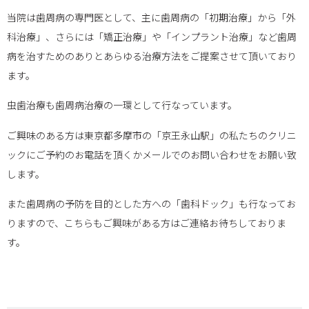
当院は歯周病の専門医として、主に歯周病の「初期治療」から「外
科治療」、さらには「矯正治療」や「インプラント治療」など歯周
病を治すためのありとあらゆる治療方法をご提案させて頂いており
ます。
虫歯治療も歯周病治療の一環として行なっています。
ご興味のある方は東京都多摩市の「京王永山駅」の私たちのクリニ
ックにご予約のお電話を頂くかメールでのお問い合わせをお願い致
します。
また歯周病の予防を目的とした方への「歯科ドック」も行なってお
りますので、こちらもご興味がある方はご連絡お待ちしておりま
す。