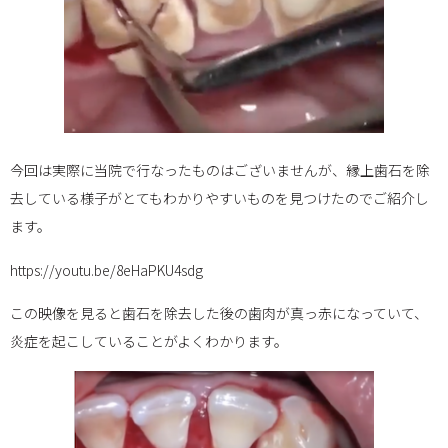
今回は実際に当院で行なったものはございませんが、縁上歯石を除
去している様子がとてもわかりやすいものを見つけたのでご紹介し
ます。
https://youtu.be/8eHaPKU4sdg
この映像を見ると歯石を除去した後の歯肉が真っ赤になっていて、
炎症を起こしていることがよくわかります。