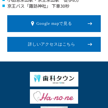
京王バス「諏訪神社」 下車30秒
Google mapで見る
詳しいアクセスはこちら