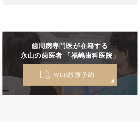
歯周病専門医が在籍する
永山の歯医者 「福嶋歯科医院」
WEB診療予約