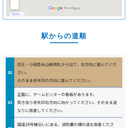
駅からの道順
京王・小田急永山駅改札から出て、右方向に進んでくだ
01
さい。
そのまま赤矢印の方向に進んでください。
正面に、ゲームセンターの看板があります。
02
突き当り赤矢印右方向に向かってください。そのまま道
なりに直進してください。
国道18号線沿いにある、消防署の横の道を直進くださ