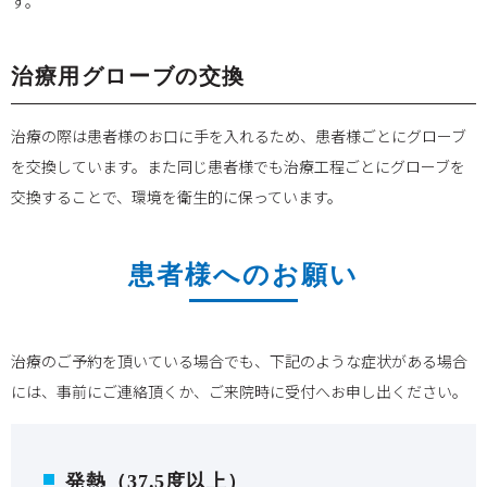
す。
治療用グローブの交換
治療の際は患者様のお口に手を入れるため、患者様ごとにグローブ
を交換しています。また同じ患者様でも治療工程ごとにグローブを
交換することで、環境を衛生的に保っています。
患者様へのお願い
治療のご予約を頂いている場合でも、下記のような症状がある場合
には、事前にご連絡頂くか、ご来院時に受付へお申し出ください。
発熱（37.5度以上）