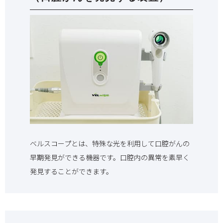
ベルスコープとは、特殊な光を利用して口腔がんの
早期発見ができる機器です。口腔内の異常を素早く
発見することができます。