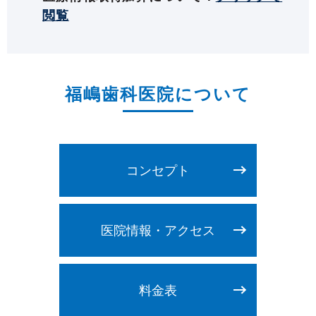
閲覧
福嶋歯科医院について
コンセプト
医院情報・アクセス
料金表