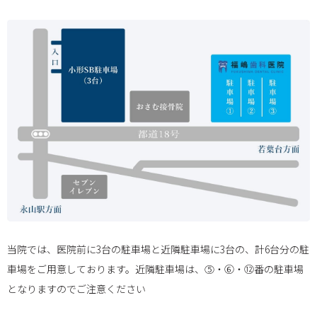
当院では、医院前に3台の駐車場と近隣駐車場に3台の、計6台分の駐
車場をご用意しております。近隣駐車場は、⑤・⑥・⑫番の駐車場
となりますのでご注意ください