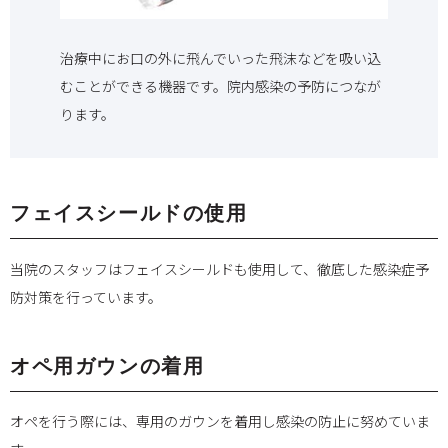
治療中にお口の外に飛んでいった飛沫などを吸い込
むことができる機器です。院内感染の予防につなが
ります。
フェイスシールドの使用
当院のスタッフはフェイスシールドも使用して、徹底した感染症予
防対策を行っています。
オペ用ガウンの着用
オペを行う際には、専用のガウンを着用し感染の防止に努めていま