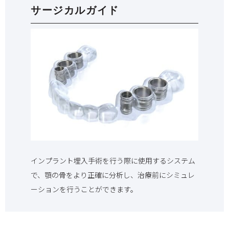
サージカルガイド
インプラント埋入手術を行う際に使用するシステム
で、顎の骨をより正確に分析し、治療前にシミュレ
ーションを行うことができます。