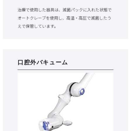
治療で使用した器具は、滅菌パックに入れた状態で
オートクレーブを使用し、高温・高圧で滅菌したう
えで保管しています。
口腔外バキューム