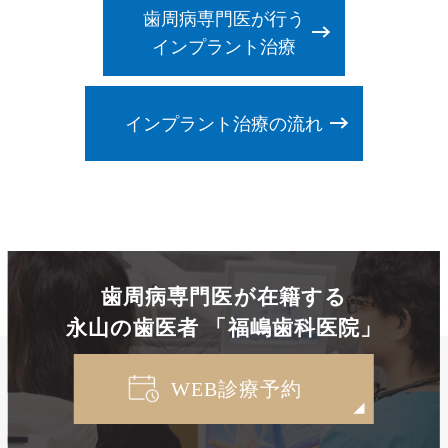
歯周病専門医が行う
インプラント治療
インプラント治療の流れ
歯周病専門医が在籍する
永山の歯医者 「福嶋歯科医院」
WEB診療予約