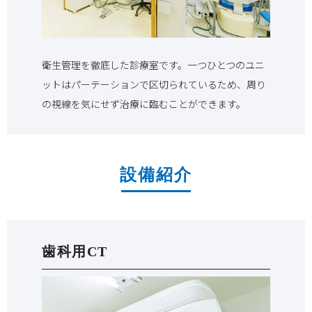
衛生管理を徹底した診療室です。一つひとつのユニ
ットはパーテーションで区切られているため、周り
の視線を気にせず治療に臨むことができます。
設備紹介
歯科用CT