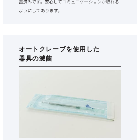
置済みです。安心してコミュニケーションが取れる
ようにしてあります。
オートクレーブを使用した
器具の滅菌