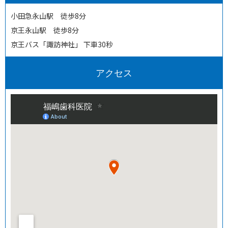
小田急永山駅 徒歩8分
京王永山駅 徒歩8分
京王バス「諏訪神社」 下車30秒
アクセス