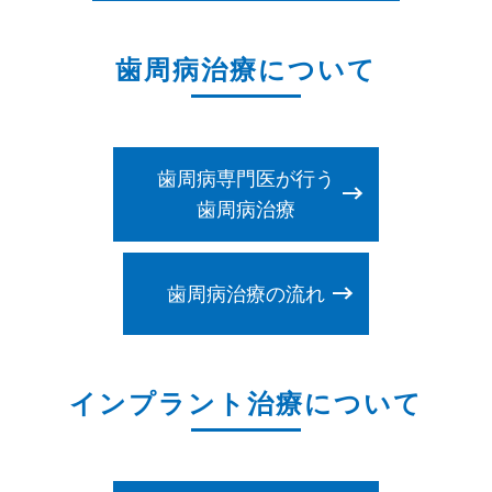
歯周病治療について
歯周病専門医が行う
歯周病治療
歯周病治療の流れ
インプラント治療について