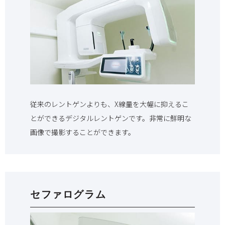
従来のレントゲンよりも、X線量を大幅に抑えるこ
とができるデジタルレントゲンです。非常に鮮明な
画像で撮影することができます。
セファログラム