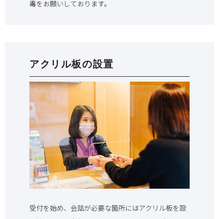
毒をお願いしております。
アクリル板の設置
受付を始め、会話が必要な箇所にはアクリル板を設