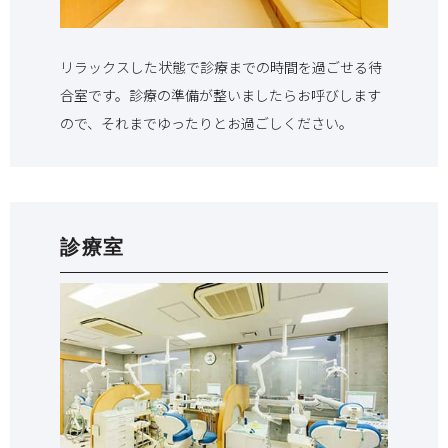
リラックスした状態で診療までの時間を過ごせる待
合室です。診療の準備が整いましたらお呼びします
ので、それまでゆったりとお過ごしください。
診療室