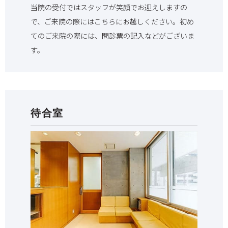
当院の受付ではスタッフが笑顔でお迎えしますの
で、ご来院の際にはこちらにお越しください。初め
てのご来院の際には、問診票の記入などがございま
す。
待合室