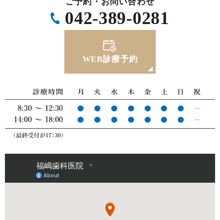
ご予約・お問い合わせ
042-389-0281
WEB診療予約