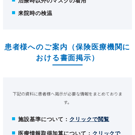
治療時以外のマスクの着用
来院時の検温
患者様へのご案内（保険医療機関に
おける書面掲示）
下記の資料に患者様へ掲示が必要な情報をまとめておりま
す。
施設基準について：
クリックで閲覧
医療情報取得加算について：
クリックで