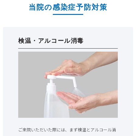
当院の感染症予防対策
検温・アルコール消毒
ご来院いただいた際には、まず検温とアルコール消