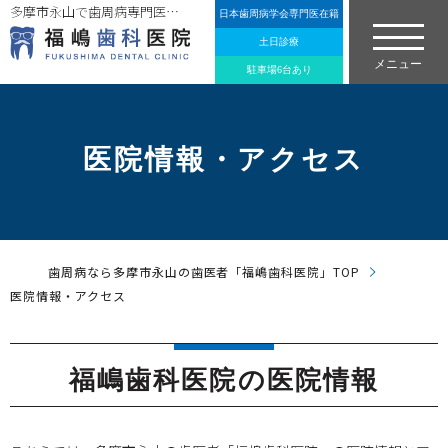
多摩市永山で歯周病専門医在籍の歯医者「福嶋歯科医院」の医院情報とアクセス情報。
日本歯周病学会専門医在籍
土日診療
駐車場6台あり
医院情報・アクセス
歯周病なら多摩市永山の歯医者「福嶋歯科医院」TOP
医院情報・アクセス
福嶋歯科医院の医院情報