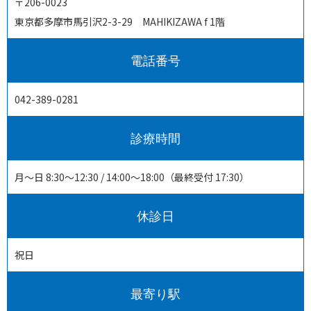
〒206-0023
東京都多摩市馬引沢2-3-29 MAHIKIZAWA f 1階
電話番号
042-389-0281
診療時間
月〜日 8:30～12:30 / 14:00～18:00（最終受付 17:30）
休診日
祝日
最寄り駅