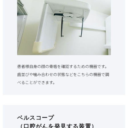
患者様自身の顔の骨格を確認するための機器です。
歯並びや噛み合わせの状態などをこちらの機器で調
べることができます。
ベルスコープ
（口腔がんを発見する装置）