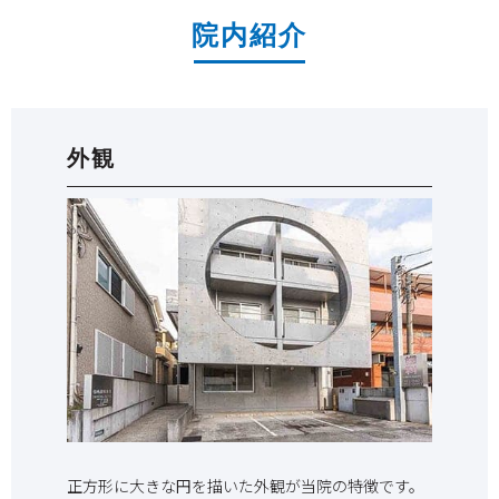
院内紹介
外観
正方形に大きな円を描いた外観が当院の特徴です。