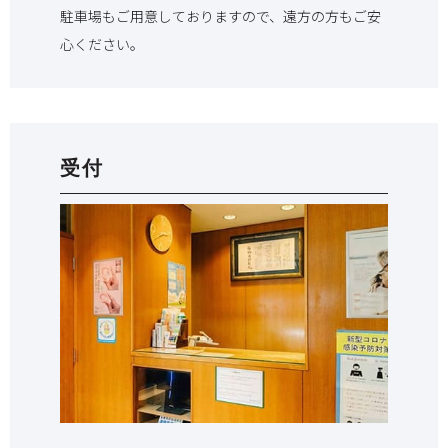
駐車場もご用意しておりますので、遠方の方もご安
心ください。
受付