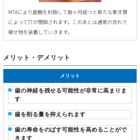
MTAにより歯髄を封鎖して数ヶ月経つと新たな象牙質
によって穴が閉鎖されます。このあとは通常の流れで
被せ物を装着していきます。
メリット・デメリット
メリット
歯の神経を残せる可能性が非常に高まりま
す
歯を削る量を抑えられます
歯の寿命をのばす可能性を高めることがで
きます