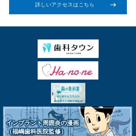
詳しいアクセスはこちら
インプラント周囲炎の漫画
（福嶋歯科医院監修）