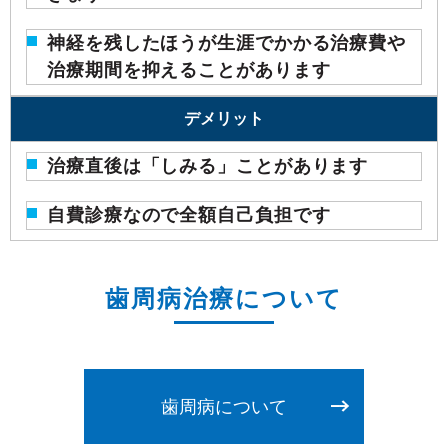
神経を残したほうが生涯でかかる治療費や
治療期間を抑えることがあります
デメリット
治療直後は「しみる」ことがあります
自費診療なので全額自己負担です
歯周病
治療について
歯周病について