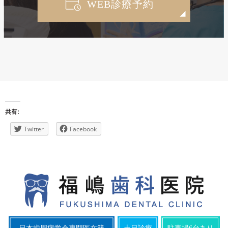
WEB診療予約
共有:
Twitter
Facebook