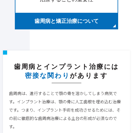
歯周病と矯正治療について
歯周病とインプラント治療には
密接な関わり
があります
歯周病は、進行することで顎の骨を溶かしてしまう病気で
す。インプラント治療は、顎の骨に人工歯根を埋め込む治療
です。つまり、インプラント手術を成功させるためには、そ
の前に徹底的な歯周病治療による土台の形成が必須なので
す。