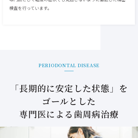
検査を行っています。
PERIODONTAL DISEASE
「長期的に安定した状態」を
ゴールとした
専門医による歯周病治療