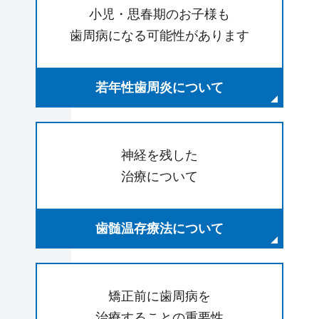
小児・思春期のお子様も
歯周病になる可能性があります
若年性歯周炎について
神経を残した
治療について
歯髄温存療法について
矯正前に歯周病を
治療することの重要性