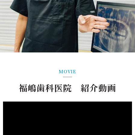
MOVIE
福嶋歯科医院 紹介動画