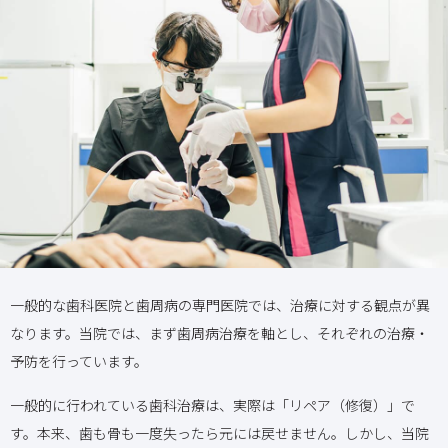
一般的な歯科医院と歯周病の専門医院では、治療に対する観点が異
なります。当院では、まず歯周病治療を軸とし、それぞれの治療・
予防を行っています。
一般的に行われている歯科治療は、実際は「リペア（修復）」で
す。本来、歯も骨も一度失ったら元には戻せません。しかし、当院