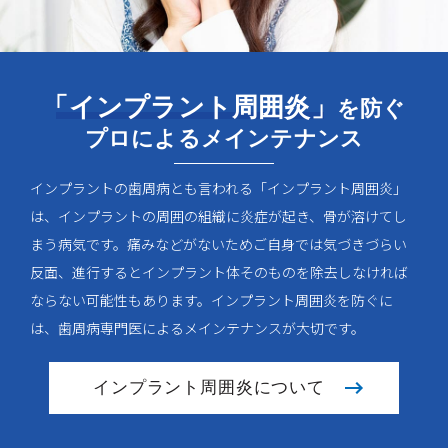
「インプラント周囲炎」
を防ぐ
プロによるメインテナンス
インプラントの歯周病とも言われる「インプラント周囲炎」
は、インプラントの周囲の組織に炎症が起き、骨が溶けてし
まう病気です。痛みなどがないためご自身では気づきづらい
反面、進行するとインプラント体そのものを除去しなければ
ならない可能性もあります。インプラント周囲炎を防ぐに
は、歯周病専門医によるメインテナンスが大切です。
インプラント周囲炎について