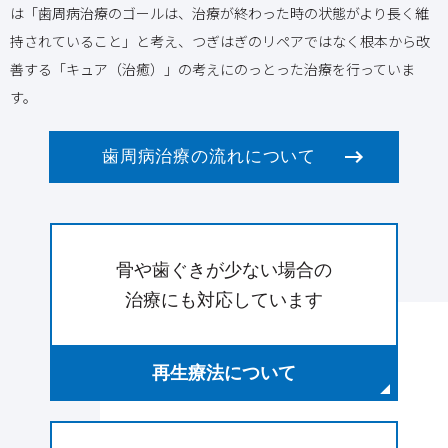
は「歯周病治療のゴールは、治療が終わった時の状態がより長く維
持されていること」と考え、つぎはぎのリペアではなく根本から改
善する「キュア（治癒）」の考えにのっとった治療を行っていま
す。
歯周病治療の流れについて
骨や歯ぐきが少ない場合の
治療にも対応しています
再生療法について