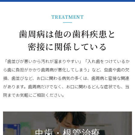
TREATMENT
歯周病は他の歯科疾患と
密接に関係している
「歯並びが悪いから汚れが溜まりやすい」「入れ歯をつけているか
ら歯に負担がかかり歯周病が悪化してしまう」など、虫歯や歯の欠
損、歯並びなど、お口に関わる病気の多くは、歯周病と密接な関連
があります。歯周病だけでなく、お口に関わるどんな症状でも、当
院までお気軽にご相談ください。
虫歯・根管治療