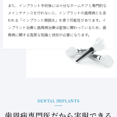
また、インプラント手術後には十分なホームケアと専門的な
メインテナンスを行わないと、インプラントの歯周病とも言
われる「インプラント周囲炎」を患う可能性があります。イ
ンプラント治療と歯周病治療は密接に関わっているため、歯
周病に関する高度な知識と技術が必要になります。
DENTAL IMPLANTS
歯周病専門医だから実現できる