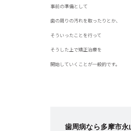
事前の準備として
歯の周りの汚れを取ったりとか、
そういったことを行って
そうした上で矯正治療を
開始していくことが一般的です。
歯周病なら多摩市永