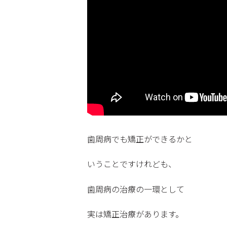
歯周病でも矯正ができるかと
いうことですけれども、
歯周病の治療の一環として
実は矯正治療があります。