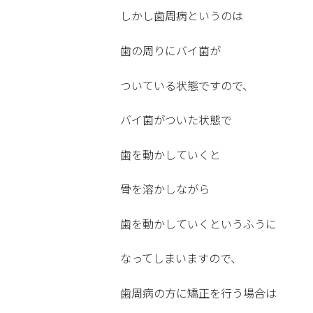
しかし歯周病というのは
歯の周りにバイ菌が
ついている状態ですので、
バイ菌がついた状態で
歯を動かしていくと
骨を溶かしながら
歯を動かしていくというふうに
なってしまいますので、
歯周病の方に矯正を行う場合は