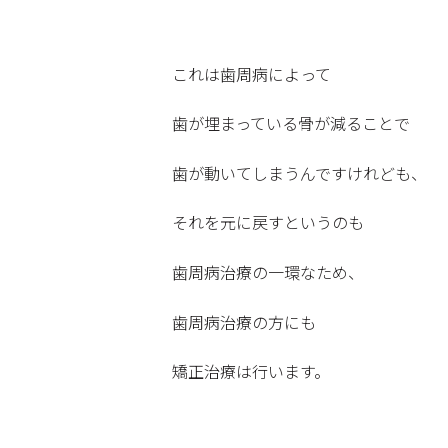
これは歯周病によって
歯が埋まっている骨が減ることで
歯が動いてしまうんですけれども、
それを元に戻すというのも
歯周病治療の一環なため、
歯周病治療の方にも
矯正治療は行います。